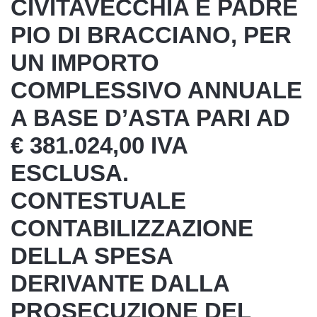
CIVITAVECCHIA E PADRE
PIO DI BRACCIANO, PER
UN IMPORTO
COMPLESSIVO ANNUALE
A BASE D’ASTA PARI AD
€ 381.024,00 IVA
ESCLUSA.
CONTESTUALE
CONTABILIZZAZIONE
DELLA SPESA
DERIVANTE DALLA
PROSECUZIONE DEL