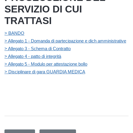
SERVIZIO DI CUI
TRATTASI
> BANDO
> Allegato 1 - Domanda di partecipazione e dich amministrative
> Allegato 3 - Schema di Contratto
> Allegato 4 - patto di integrità
> Allegato 5 - Modulo per attestazione bollo
> Disciplinare di gara GUARDIA MEDICA