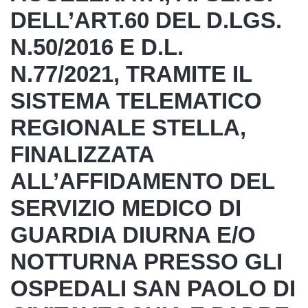
DELL’ART.60 DEL D.LGS.
N.50/2016 E D.L.
N.77/2021, TRAMITE IL
SISTEMA TELEMATICO
REGIONALE STELLA,
FINALIZZATA
ALL’AFFIDAMENTO DEL
SERVIZIO MEDICO DI
GUARDIA DIURNA E/O
NOTTURNA PRESSO GLI
OSPEDALI SAN PAOLO DI