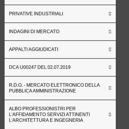
PRIVATIVE INDUSTRIALI
INDAGINI DI MERCATO
APPALTI AGGIUDICATI
DCA U00247 DEL 02.07.2019
R.D.O. - MERCATO ELETTRONICO DELLA
PUBBLICA AMMINISTRAZIONE
ALBO PROFESSIONISTRI PER
L'AFFIDAMENTO SERVIZI ATTINENTI
L'ARCHITETTURA E INGEGNERIA