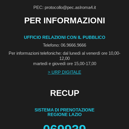
PEC: protocollo@pec.aslroma4.it
PER INFORMAZIONI
UFFICIO RELAZIONI CON IL PUBBLICO
Telefono: 06.9666.9666
Per informazioni telefoniche: dal lunedì al venerdì ore 10,00-
12,00
martedì e giovedì ore 15,00-17,00
> URP DIGITALE
RECUP
SISTEMA DI PRENOTAZIONE
REGIONE LAZIO