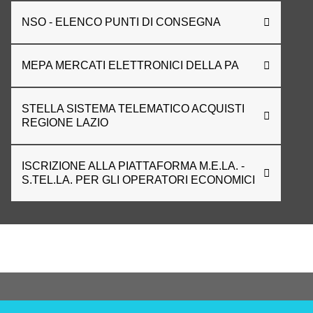
NSO - ELENCO PUNTI DI CONSEGNA
MEPA MERCATI ELETTRONICI DELLA PA
STELLA SISTEMA TELEMATICO ACQUISTI
REGIONE LAZIO
ISCRIZIONE ALLA PIATTAFORMA M.E.LA. -
S.TEL.LA. PER GLI OPERATORI ECONOMICI