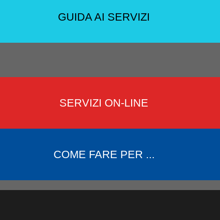
GUIDA AI SERVIZI
SERVIZI ON-LINE
COME FARE PER ...