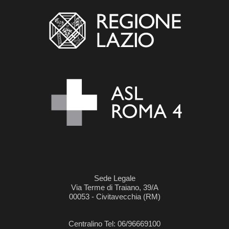
Sede Legale
Via Terme di Traiano, 39/A
00053 - Civitavecchia (RM)
Centralino Tel: 06/96669100