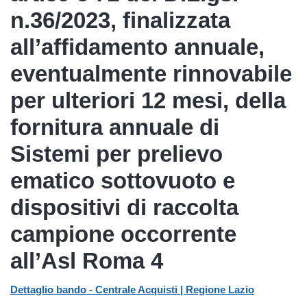
n.36/2023, finalizzata
all’affidamento annuale,
eventualmente rinnovabile
per ulteriori 12 mesi, della
fornitura annuale di
Sistemi per prelievo
ematico sottovuoto e
dispositivi di raccolta
campione occorrente
all’Asl Roma 4
Dettaglio bando - Centrale Acquisti | Regione Lazio