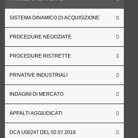
SISTEMA DINAMICO DI ACQUISIZIONE
PROCEDURE NEGOZIATE
PROCEDURE RISTRETTE
PRIVATIVE INDUSTRIALI
INDAGINI DI MERCATO
APPALTI AGGIUDICATI
DCA U00247 DEL 02.07.2019