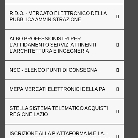
R.D.O. - MERCATO ELETTRONICO DELLA
PUBBLICA AMMINISTRAZIONE
ALBO PROFESSIONISTRI PER
L'AFFIDAMENTO SERVIZI ATTINENTI
L'ARCHITETTURA E INGEGNERIA
NSO - ELENCO PUNTI DI CONSEGNA
MEPA MERCATI ELETTRONICI DELLA PA
STELLA SISTEMA TELEMATICO ACQUISTI
REGIONE LAZIO
ISCRIZIONE ALLA PIATTAFORMA M.E.LA. -