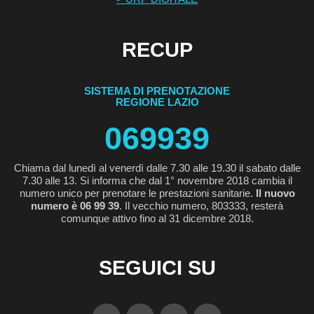
RECUP
SISTEMA DI PRENOTAZIONE
REGIONE LAZIO
069939
Chiama dal lunedì al venerdì dalle 7.30 alle 19.30 il sabato dalle
7.30 alle 13. Si informa che dal 1° novembre 2018 cambia il
numero unico per prenotare le prestazioni sanitarie.
Il nuovo
numero è 06 99 39
. Il vecchio numero, 803333, resterà
comunque attivo fino al 31 dicembre 2018.
SEGUICI SU