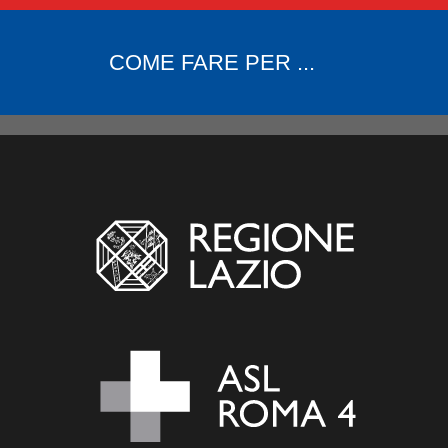
COME FARE PER ...