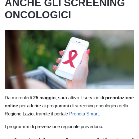
ANCHE GLI SCREENING
ONCOLOGICI
Da mercoledì
25 maggio
, sarà attivo il servizio di
prenotazione
online
per aderire ai programmi di screening oncologico della
Regione Lazio, tramite il portale
Prenota Smart
.
I programmi di prevenzione regionale prevedono: