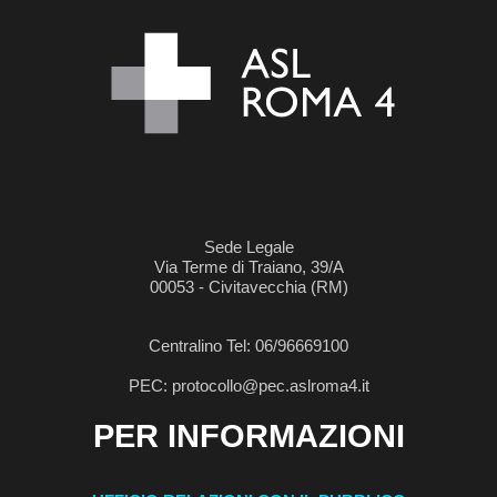
Sede Legale
Via Terme di Traiano, 39/A
00053 - Civitavecchia (RM)
Centralino Tel: 06/96669100
PEC: protocollo@pec.aslroma4.it
PER INFORMAZIONI