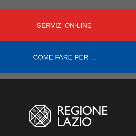
SERVIZI ON-LINE
COME FARE PER ...