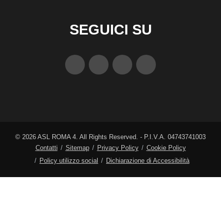
SEGUICI SU
©
2026
ASL ROMA 4. All Rights Reserved. - P.I.V.A. 04743741003
Contatti
Sitemap
Privacy Policy
Cookie Policy
Policy utilizzo social
Dichiarazione di Accessibilità