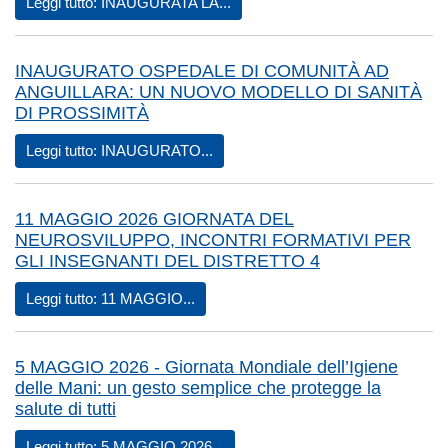
Leggi tutto: INAUGURATA LA...
INAUGURATO OSPEDALE DI COMUNITÀ AD
ANGUILLARA: UN NUOVO MODELLO DI SANITÀ
DI PROSSIMITÀ
Leggi tutto: INAUGURATO...
11 MAGGIO 2026 GIORNATA DEL
NEUROSVILUPPO, INCONTRI FORMATIVI PER
GLI INSEGNANTI DEL DISTRETTO 4
Leggi tutto: 11 MAGGIO...
5 MAGGIO 2026 - Giornata Mondiale dell’Igiene
delle Mani: un gesto semplice che protegge la
salute di tutti
Leggi tutto: 5 MAGGIO 2026...