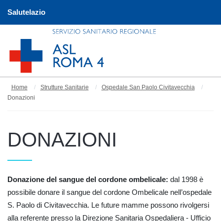
Salutelazio
Home
Strutture Sanitarie
Ospedale San Paolo Civitavecchia
Donazioni
DONAZIONI
Donazione del sangue del cordone ombelicale:
dal 1998 è
possibile donare il sangue del cordone Ombelicale nell’ospedale
S. Paolo di Civitavecchia. Le future mamme possono rivolgersi
alla referente presso la Direzione Sanitaria Ospedaliera - Ufficio