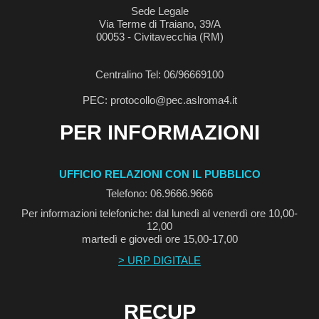
Sede Legale
Via Terme di Traiano, 39/A
00053 - Civitavecchia (RM)
Centralino Tel: 06/96669100
PEC: protocollo@pec.aslroma4.it
PER INFORMAZIONI
UFFICIO RELAZIONI CON IL PUBBLICO
Telefono: 06.9666.9666
Per informazioni telefoniche: dal lunedì al venerdì ore 10,00-
12,00
martedì e giovedì ore 15,00-17,00
> URP DIGITALE
RECUP