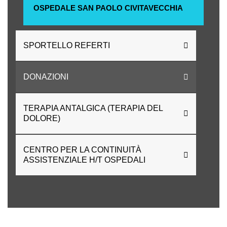
OSPEDALE SAN PAOLO CIVITAVECCHIA
SPORTELLO REFERTI
DONAZIONI
TERAPIA ANTALGICA (TERAPIA DEL
DOLORE)
CENTRO PER LA CONTINUITÀ
ASSISTENZIALE H/T OSPEDALI