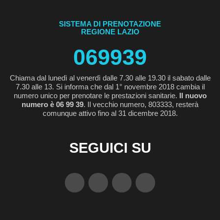
SISTEMA DI PRENOTAZIONE
REGIONE LAZIO
069939
Chiama dal lunedì al venerdì dalle 7.30 alle 19.30 il sabato dalle
7.30 alle 13. Si informa che dal 1° novembre 2018 cambia il
numero unico per prenotare le prestazioni sanitarie.
Il nuovo
numero è 06 99 39
. Il vecchio numero, 803333, resterà
comunque attivo fino al 31 dicembre 2018.
SEGUICI SU