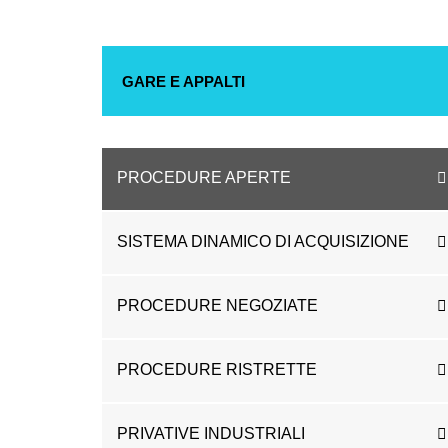
GARE E APPALTI
PROCEDURE APERTE
SISTEMA DINAMICO DI ACQUISIZIONE
PROCEDURE NEGOZIATE
PROCEDURE RISTRETTE
PRIVATIVE INDUSTRIALI