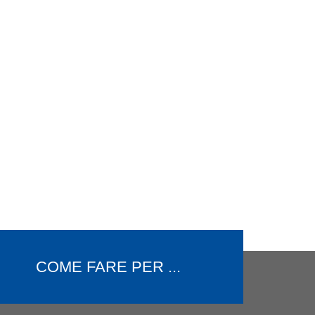
COME FARE PER ...