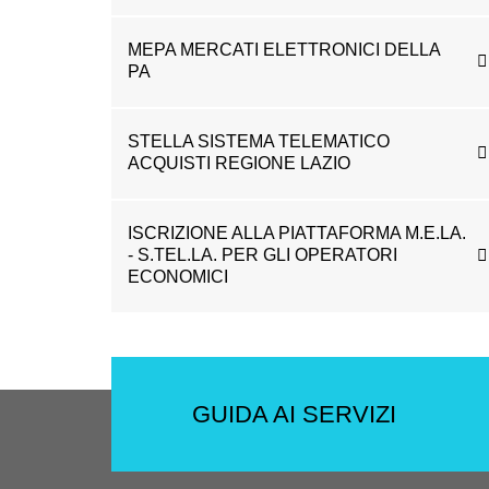
MEPA MERCATI ELETTRONICI DELLA
PA
STELLA SISTEMA TELEMATICO
ACQUISTI REGIONE LAZIO
ISCRIZIONE ALLA PIATTAFORMA M.E.LA.
- S.TEL.LA. PER GLI OPERATORI
ECONOMICI
GUIDA AI SERVIZI