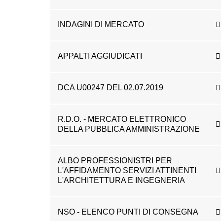
INDAGINI DI MERCATO
APPALTI AGGIUDICATI
DCA U00247 DEL 02.07.2019
R.D.O. - MERCATO ELETTRONICO
DELLA PUBBLICA AMMINISTRAZIONE
ALBO PROFESSIONISTRI PER
L'AFFIDAMENTO SERVIZI ATTINENTI
L'ARCHITETTURA E INGEGNERIA
NSO - ELENCO PUNTI DI CONSEGNA