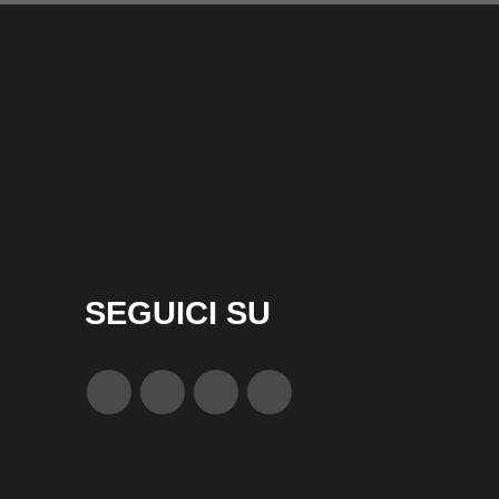
SEGUICI SU