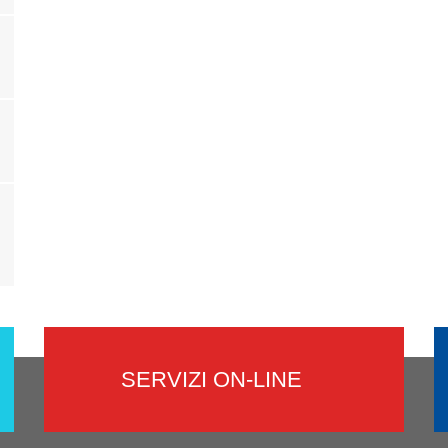
SERVIZI ON-LINE