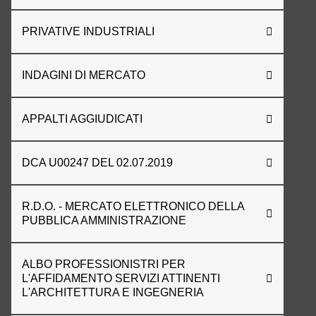
PRIVATIVE INDUSTRIALI
INDAGINI DI MERCATO
APPALTI AGGIUDICATI
DCA U00247 DEL 02.07.2019
R.D.O. - MERCATO ELETTRONICO DELLA
PUBBLICA AMMINISTRAZIONE
ALBO PROFESSIONISTRI PER
L'AFFIDAMENTO SERVIZI ATTINENTI
L'ARCHITETTURA E INGEGNERIA