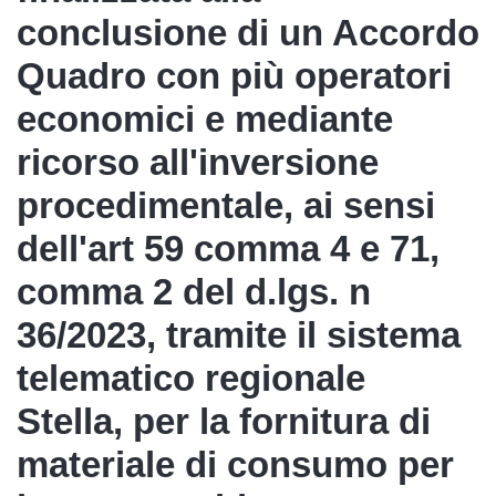
conclusione di un Accordo
Quadro con più operatori
economici e mediante
ricorso all'inversione
procedimentale, ai sensi
dell'art 59 comma 4 e 71,
comma 2 del d.lgs. n
36/2023, tramite il sistema
telematico regionale
Stella, per la fornitura di
materiale di consumo per