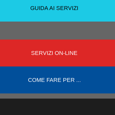
GUIDA AI SERVIZI
SERVIZI ON-LINE
COME FARE PER ...