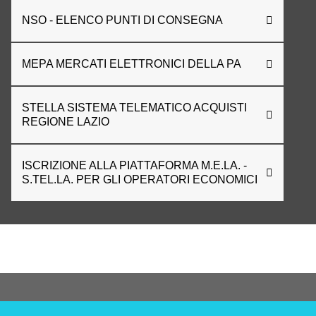
NSO - ELENCO PUNTI DI CONSEGNA
MEPA MERCATI ELETTRONICI DELLA PA
STELLA SISTEMA TELEMATICO ACQUISTI
REGIONE LAZIO
ISCRIZIONE ALLA PIATTAFORMA M.E.LA. -
S.TEL.LA. PER GLI OPERATORI ECONOMICI