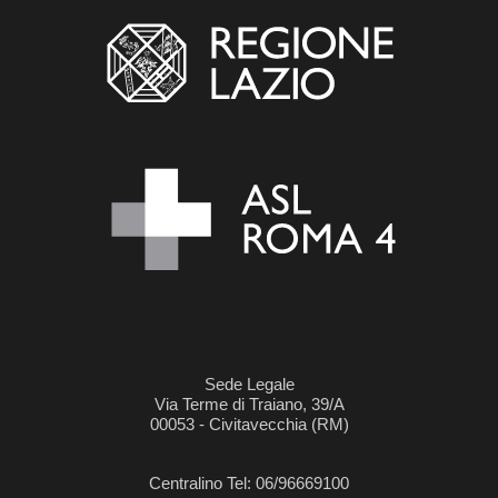
Sede Legale
Via Terme di Traiano, 39/A
00053 - Civitavecchia (RM)
Centralino Tel: 06/96669100