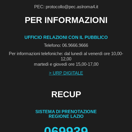
PEC: protocollo@pec.aslroma4.it
PER INFORMAZIONI
UFFICIO RELAZIONI CON IL PUBBLICO
Telefono: 06.9666.9666
Per informazioni telefoniche: dal lunedì al venerdì ore 10,00-
12,00
martedì e giovedì ore 15,00-17,00
> URP DIGITALE
RECUP
SISTEMA DI PRENOTAZIONE
REGIONE LAZIO
069939