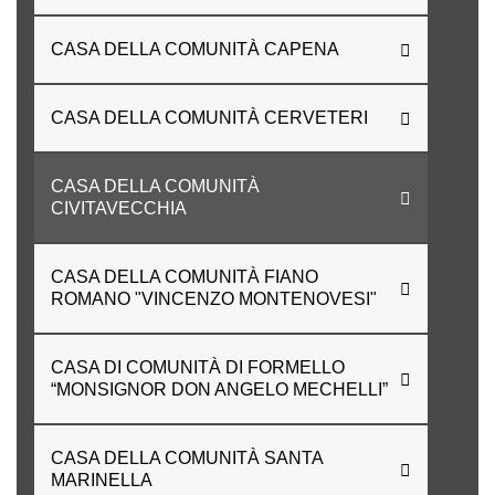
CASA DELLA COMUNITÀ CAPENA
CASA DELLA COMUNITÀ CERVETERI
CASA DELLA COMUNITÀ
CIVITAVECCHIA
CASA DELLA COMUNITÀ FIANO
ROMANO "VINCENZO MONTENOVESI"
CASA DI COMUNITÀ DI FORMELLO
“MONSIGNOR DON ANGELO MECHELLI”
CASA DELLA COMUNITÀ SANTA
MARINELLA