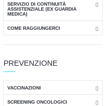
SERVIZIO DI CONTINUITÀ
ASSISTENZIALE (EX GUARDIA
MEDICA)
COME RAGGIUNGERCI
PREVENZIONE
VACCINAZIONI
SCREENING ONCOLOGICI