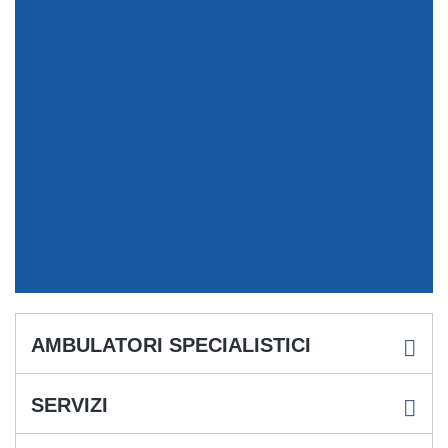
AMBULATORI SPECIALISTICI
SERVIZI