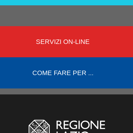
SERVIZI ON-LINE
COME FARE PER ...