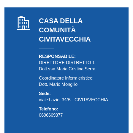
CASA DELLA
COMUNITÀ
CIVITAVECCHIA
RESPONSABILE:
DIRETTORE DISTRETTO 1
Dott.ssa Maria Cristina Serra
Coordinatore Infermieristico:
Dott. Mario Mongillo
Sede:
viale Lazio, 34/B - CIVITAVECCHIA
Telefono:
0696669377