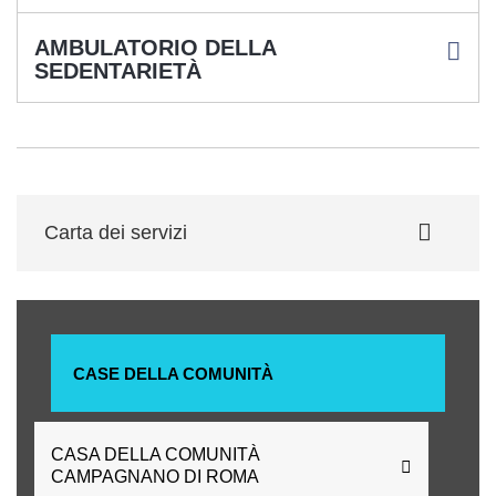
AMBULATORIO DELLA
SEDENTARIETÀ
Carta dei servizi
CASE DELLA COMUNITÀ
CASA DELLA COMUNITÀ
CAMPAGNANO DI ROMA