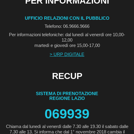
PER INFORMAZIONI
UFFICIO RELAZIONI CON IL PUBBLICO
Telefono: 06.9666.9666
Per informazioni telefoniche: dal lunedì al venerdì ore 10,00-
12,00
martedì e giovedì ore 15,00-17,00
> URP DIGITALE
RECUP
SISTEMA DI PRENOTAZIONE
REGIONE LAZIO
069939
Chiama dal lunedì al venerdì dalle 7.30 alle 19.30 il sabato dalle
7.30 alle 13. Si informa che dal 1° novembre 2018 cambia il