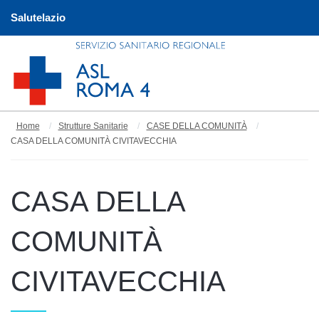
Salutelazio
Home
Strutture Sanitarie
CASE DELLA COMUNITÀ
CASA DELLA COMUNITÀ CIVITAVECCHIA
CASA DELLA
COMUNITÀ
CIVITAVECCHIA