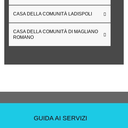
CASA DELLA COMUNITÀ LADISPOLI
CASA DELLA COMUNITÀ DI MAGLIANO
ROMANO
GUIDA AI SERVIZI