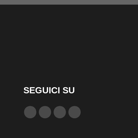
SEGUICI SU