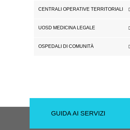
CENTRALI OPERATIVE TERRITORIALI
UOSD MEDICINA LEGALE
OSPEDALI DI COMUNITÀ
GUIDA AI SERVIZI