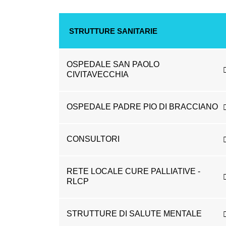
STRUTTURE SANITARIE
OSPEDALE SAN PAOLO
CIVITAVECCHIA
OSPEDALE PADRE PIO DI BRACCIANO
CONSULTORI
RETE LOCALE CURE PALLIATIVE -
RLCP
STRUTTURE DI SALUTE MENTALE