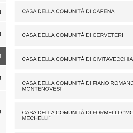
CASA DELLA COMUNITÀ DI CAPENA
CASA DELLA COMUNITÀ DI CERVETERI
CASA DELLA COMUNITÀ DI CIVITAVECCHI
CASA DELLA COMUNITÀ DI FIANO ROMAN
MONTENOVESI"
CASA DELLA COMUNITÀ DI FORMELLO “
MECHELLI”