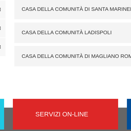
CASA DELLA COMUNITÀ DI SANTA MARINE
CASA DELLA COMUNITÀ LADISPOLI
CASA DELLA COMUNITÀ DI MAGLIANO R
SERVIZI ON-LINE