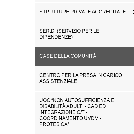
STRUTTURE PRIVATE ACCREDITATE
SER.D. (SERVIZIO PER LE
DIPENDENZE)
CASE DELLA COMUNITÀ
CENTRO PER LA PRESA IN CARICO
ASSISTENZIALE
UOC “NON AUTOSUFFICIENZA E
DISABILITÀ ADULTI - CAD ED
INTEGRAZIONE O/T -
COORDINAMENTO UVDM -
PROTESICA”