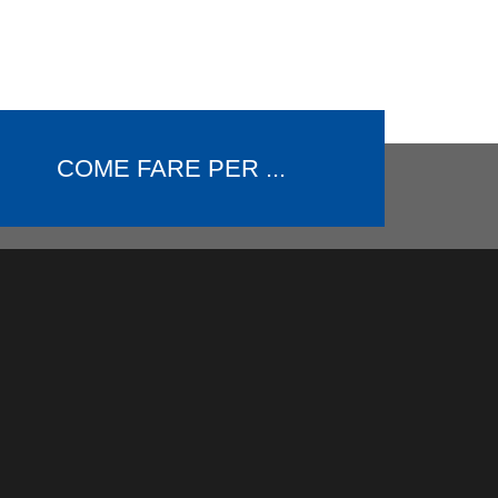
COME FARE PER ...