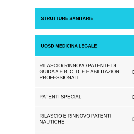
STRUTTURE SANITARIE
UOSD MEDICINA LEGALE
RILASCIO/ RINNOVO PATENTE DI
GUIDA A E B, C, D, E E ABILITAZIONI
PROFESSIONALI
PATENTI SPECIALI
RILASCIO E RINNOVO PATENTI
NAUTICHE