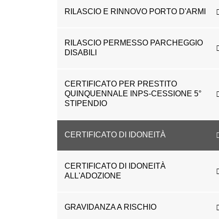
RILASCIO E RINNOVO PORTO D'ARMI
RILASCIO PERMESSO PARCHEGGIO
DISABILI
CERTIFICATO PER PRESTITO
QUINQUENNALE INPS-CESSIONE 5°
STIPENDIO
CERTIFICATO DI IDONEITÀ
CERTIFICATO DI IDONEITÀ
ALL'ADOZIONE
GRAVIDANZA A RISCHIO