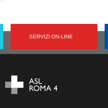
SERVIZI ON-LINE