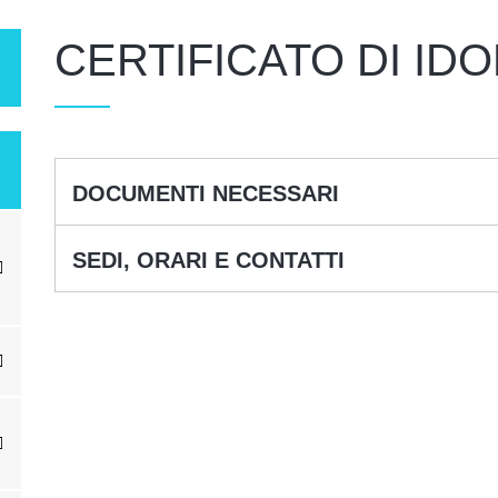
CERTIFICATO DI ID
DOCUMENTI NECESSARI
SEDI, ORARI E CONTATTI