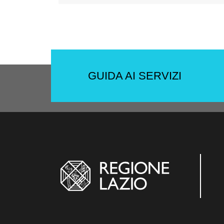
GUIDA AI SERVIZI