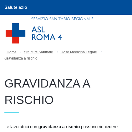
Salutelazio
Home
Strutture Sanitarie
Uosd Medicina Legale
Gravidanza a rischio
GRAVIDANZA A
RISCHIO
Le lavoratrici con
gravidanza a rischio
possono richiedere