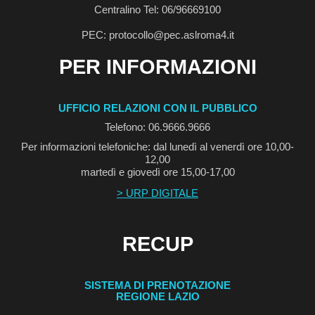
Centralino Tel: 06/96669100
PEC: protocollo@pec.aslroma4.it
PER INFORMAZIONI
UFFICIO RELAZIONI CON IL PUBBLICO
Telefono: 06.9666.9666
Per informazioni telefoniche: dal lunedì al venerdì ore 10,00-
12,00
martedì e giovedì ore 15,00-17,00
> URP DIGITALE
RECUP
SISTEMA DI PRENOTAZIONE
REGIONE LAZIO