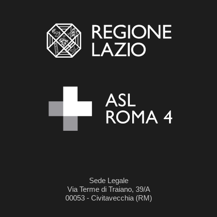
Sede Legale
Via Terme di Traiano, 39/A
00053 - Civitavecchia (RM)