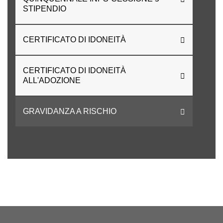
STIPENDIO
CERTIFICATO DI IDONEITÀ
CERTIFICATO DI IDONEITÀ
ALL'ADOZIONE
GRAVIDANZA A RISCHIO