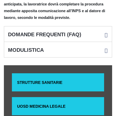
anticipata, la lavoratrice dovrà completare la procedura
mediante apposita comunicazione all’INPS e al datore di
lavoro, secondo le modalità previste.
DOMANDE FREQUENTI (FAQ)
MODULISTICA
STRUTTURE SANITARIE
UOSD MEDICINA LEGALE