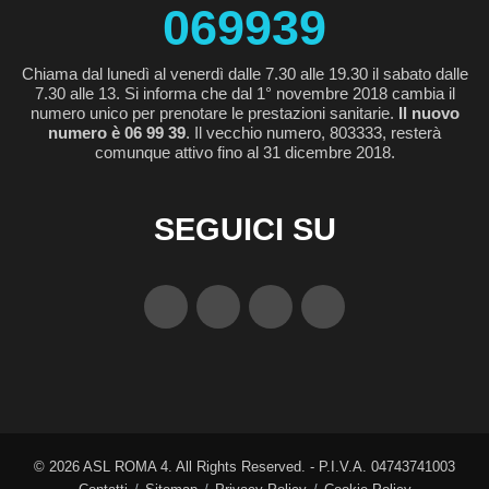
069939
Chiama dal lunedì al venerdì dalle 7.30 alle 19.30 il sabato dalle
7.30 alle 13. Si informa che dal 1° novembre 2018 cambia il
numero unico per prenotare le prestazioni sanitarie.
Il nuovo
numero è 06 99 39
. Il vecchio numero, 803333, resterà
comunque attivo fino al 31 dicembre 2018.
SEGUICI SU
©
2026
ASL ROMA 4. All Rights Reserved. - P.I.V.A. 04743741003