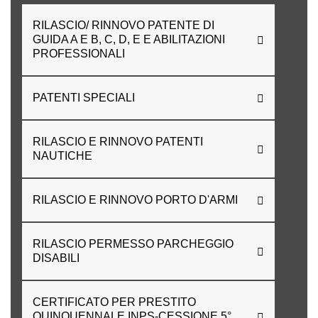
RILASCIO/ RINNOVO PATENTE DI
GUIDA A E B, C, D, E E ABILITAZIONI
PROFESSIONALI
PATENTI SPECIALI
RILASCIO E RINNOVO PATENTI
NAUTICHE
RILASCIO E RINNOVO PORTO D'ARMI
RILASCIO PERMESSO PARCHEGGIO
DISABILI
CERTIFICATO PER PRESTITO
QUINQUENNALE INPS-CESSIONE 5°