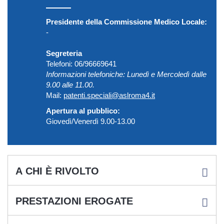
Presidente della Commissione Medico Locale:
-
Segreteria
Telefoni: 06/96669641
Informazioni telefoniche: Lunedì e Mercoledì dalle
9.00 alle 11.00.
Mail:
patenti.speciali@aslroma4.it
Apertura al pubblico:
Giovedì/Venerdì 9.00-13.00
A CHI È RIVOLTO
PRESTAZIONI EROGATE