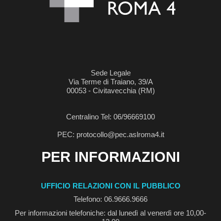
Sede Legale
Via Terme di Traiano, 39/A
00053 - Civitavecchia (RM)
Centralino Tel: 06/96669100
PEC: protocollo@pec.aslroma4.it
PER INFORMAZIONI
UFFICIO RELAZIONI CON IL PUBBLICO
Telefono: 06.9666.9666
Per informazioni telefoniche: dal lunedì al venerdì ore 10,00-