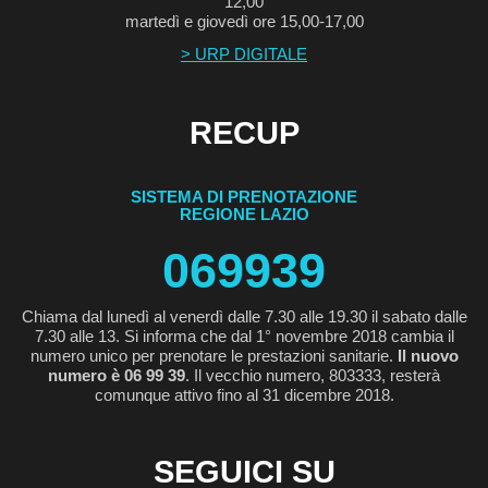
12,00
martedì e giovedì ore 15,00-17,00
> URP DIGITALE
RECUP
SISTEMA DI PRENOTAZIONE
REGIONE LAZIO
069939
Chiama dal lunedì al venerdì dalle 7.30 alle 19.30 il sabato dalle
7.30 alle 13. Si informa che dal 1° novembre 2018 cambia il
numero unico per prenotare le prestazioni sanitarie.
Il nuovo
numero è 06 99 39
. Il vecchio numero, 803333, resterà
comunque attivo fino al 31 dicembre 2018.
SEGUICI SU