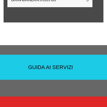
GUIDA AI SERVIZI