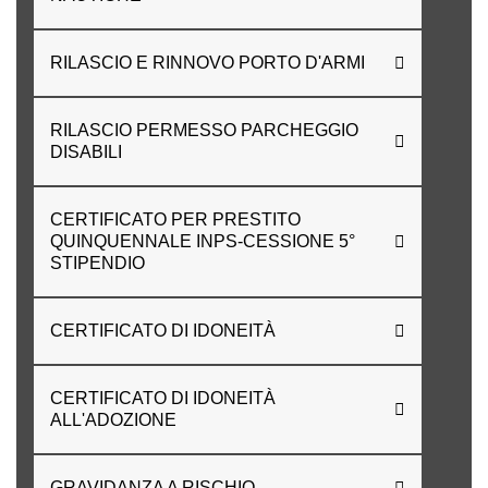
RILASCIO E RINNOVO PORTO D'ARMI
RILASCIO PERMESSO PARCHEGGIO
DISABILI
CERTIFICATO PER PRESTITO
QUINQUENNALE INPS-CESSIONE 5°
STIPENDIO
CERTIFICATO DI IDONEITÀ
CERTIFICATO DI IDONEITÀ
ALL'ADOZIONE
GRAVIDANZA A RISCHIO