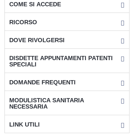
COME SI ACCEDE
RICORSO
DOVE RIVOLGERSI
DISDETTE APPUNTAMENTI PATENTI
SPECIALI
DOMANDE FREQUENTI
MODULISTICA SANITARIA
NECESSARIA
LINK UTILI