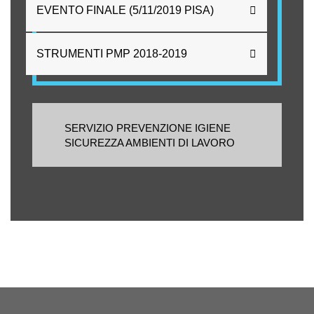
EVENTO FINALE (5/11/2019 PISA)
STRUMENTI PMP 2018-2019
SERVIZIO PREVENZIONE IGIENE
SICUREZZA AMBIENTI DI LAVORO