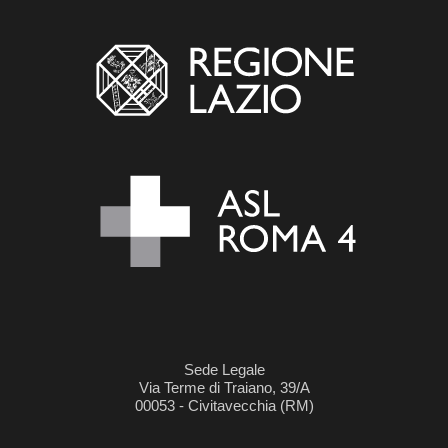
Sede Legale
Via Terme di Traiano, 39/A
00053 - Civitavecchia (RM)