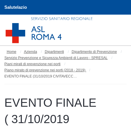
Salutelazio
Home
Azienda
Dipartimenti
Dipartimento di Prevenzione
Servizio Prevenzione e Sicurezza Ambienti di Lavoro - SPRESAL
Piani mirati di prevenzione nei porti
Piano mirato di prevenzione nei porti (2018 - 2019)
EVENTO FINALE (31/10/2019 CIVITAVECCHIA)
EVENTO FINALE
( 31/10/2019