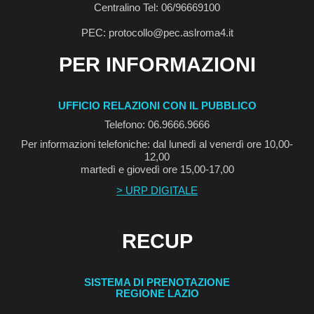
Centralino Tel: 06/96669100
PEC: protocollo@pec.aslroma4.it
PER INFORMAZIONI
UFFICIO RELAZIONI CON IL PUBBLICO
Telefono: 06.9666.9666
Per informazioni telefoniche: dal lunedì al venerdì ore 10,00-
12,00
martedì e giovedì ore 15,00-17,00
> URP DIGITALE
RECUP
SISTEMA DI PRENOTAZIONE
REGIONE LAZIO