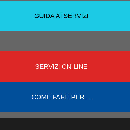
GUIDA AI SERVIZI
SERVIZI ON-LINE
COME FARE PER ...