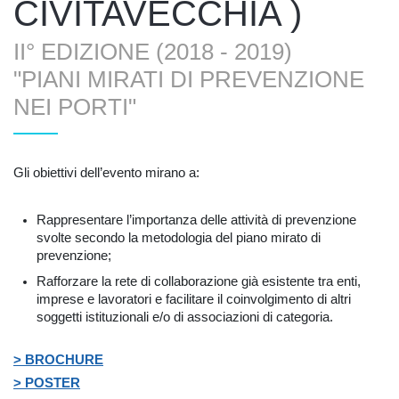
CIVITAVECCHIA )
II° EDIZIONE (2018 - 2019)
"PIANI MIRATI DI PREVENZIONE
NEI PORTI"
Gli obiettivi dell’evento mirano a:
Rappresentare l’importanza delle attività di prevenzione
svolte secondo la metodologia del piano mirato di
prevenzione;
Rafforzare la rete di collaborazione già esistente tra enti,
imprese e lavoratori e facilitare il coinvolgimento di altri
soggetti istituzionali e/o di associazioni di categoria.
> BROCHURE
> POSTER