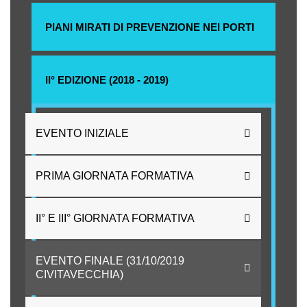
PIANI MIRATI DI PREVENZIONE NEI PORTI
II° EDIZIONE (2018 - 2019)
EVENTO INIZIALE
PRIMA GIORNATA FORMATIVA
II° E III° GIORNATA FORMATIVA
EVENTO FINALE (31/10/2019
CIVITAVECCHIA)