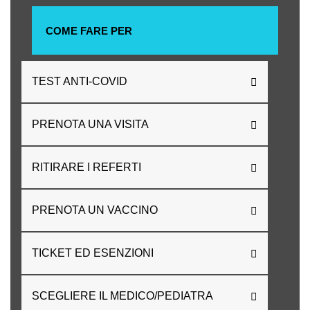
COME FARE PER
TEST ANTI-COVID
PRENOTA UNA VISITA
RITIRARE I REFERTI
PRENOTA UN VACCINO
TICKET ED ESENZIONI
SCEGLIERE IL MEDICO/PEDIATRA