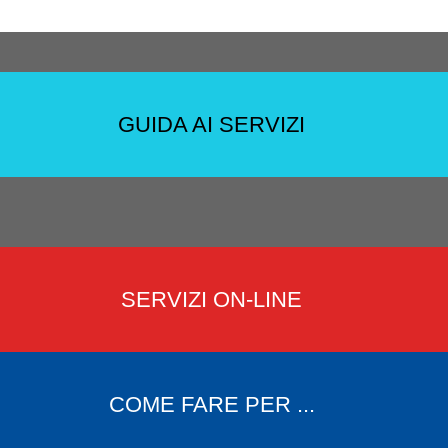
GUIDA AI SERVIZI
SERVIZI ON-LINE
COME FARE PER ...