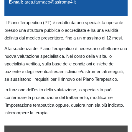
E-mail:
area.farmaco@aslroma4.
it
Il Piano Terapeutico (PT) è redatto da uno specialista operante
presso una struttura pubblica o accreditata e ha una validità
definita dal medico prescrittore, fino a un massimo di 12 mesi.
Alla scadenza del Piano Terapeutico è necessario effettuare una
nuova valutazione specialistica. Nel corso della visita, lo
specialista verifica, sulla base delle condizioni cliniche del
paziente e degli eventuali esami clinici e/o strumentali eseguiti,
se sussistono i requisiti per il rinnovo del Piano Terapeutico.
In funzione dell'esito della valutazione, lo specialista può
confermare la prosecuzione del trattamento, modificarne
l'impostazione terapeutica oppure, qualora non sia più indicato,
interrompere la terapia.