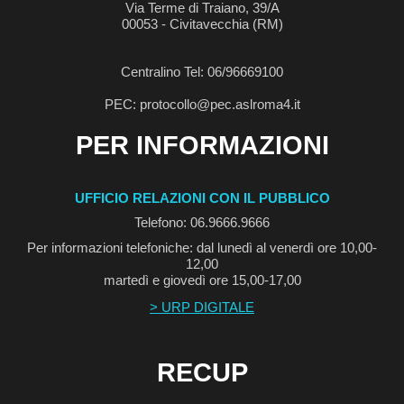
Via Terme di Traiano, 39/A
00053 - Civitavecchia (RM)
Centralino Tel: 06/96669100
PEC: protocollo@pec.aslroma4.it
PER INFORMAZIONI
UFFICIO RELAZIONI CON IL PUBBLICO
Telefono: 06.9666.9666
Per informazioni telefoniche: dal lunedì al venerdì ore 10,00-
12,00
martedì e giovedì ore 15,00-17,00
> URP DIGITALE
RECUP