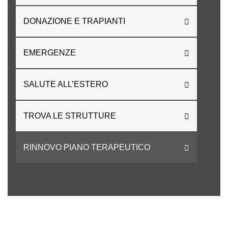
DONAZIONE E TRAPIANTI
EMERGENZE
SALUTE ALL’ESTERO
TROVA LE STRUTTURE
RINNOVO PIANO TERAPEUTICO