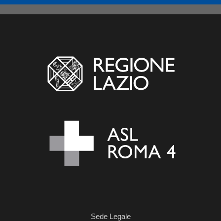
Sede Legale