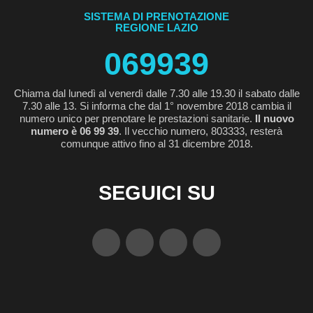
SISTEMA DI PRENOTAZIONE
REGIONE LAZIO
069939
Chiama dal lunedì al venerdì dalle 7.30 alle 19.30 il sabato dalle
7.30 alle 13. Si informa che dal 1° novembre 2018 cambia il
numero unico per prenotare le prestazioni sanitarie.
Il nuovo
numero è 06 99 39
. Il vecchio numero, 803333, resterà
comunque attivo fino al 31 dicembre 2018.
SEGUICI SU