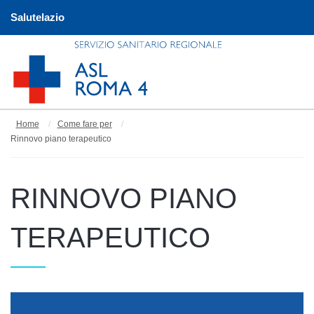
Salutelazio
Home
Come fare per
Rinnovo piano terapeutico
RINNOVO PIANO
TERAPEUTICO