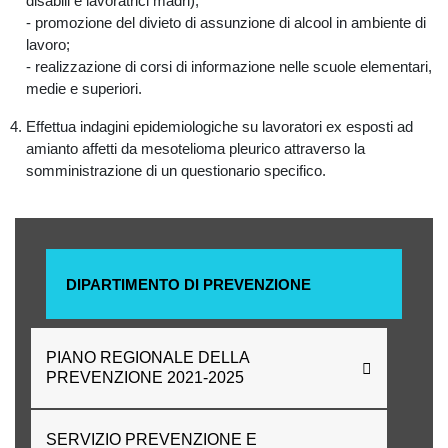
disabili e lavoratrici madri);
- promozione del divieto di assunzione di alcool in ambiente di
lavoro;
- realizzazione di corsi di informazione nelle scuole elementari,
medie e superiori.
Effettua indagini epidemiologiche su lavoratori ex esposti ad
amianto affetti da mesotelioma pleurico attraverso la
somministrazione di un questionario specifico.
DIPARTIMENTO DI PREVENZIONE
PIANO REGIONALE DELLA
PREVENZIONE 2021-2025
SERVIZIO PREVENZIONE E