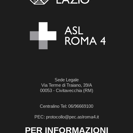
Sede Legale
Via Terme di Traiano, 39/A
00053 - Civitavecchia (RM)
Centralino Tel: 06/96669100
PEC: protocollo@pec.aslroma4.it
PER INFORMAZIONI