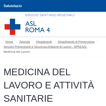
Salutelazio
Home
Azienda
Dipartimenti
Dipartimento di Prevenzione
Servizio Prevenzione e Sicurezza Ambienti di Lavoro - SPRESAL
Medicina del Lavoro
MEDICINA DEL
LAVORO E ATTIVITÀ
SANITARIE