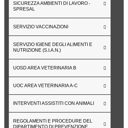
SICUREZZA AMBIENTI DI LAVORO -
SPRESAL
SERVIZIO VACCINAZIONI
SERVIZIO IGIENE DEGLI ALIMENTI E
NUTRIZIONE (S.I.A.N.)
UOSD AREA VETERINARIA B
UOC AREA VETERINARIA A-C
INTERVENTI ASSISTITI CON ANIMALI
REGOLAMENTI E PROCEDURE DEL
DIPARTIMENTO DI PREVENZIONE