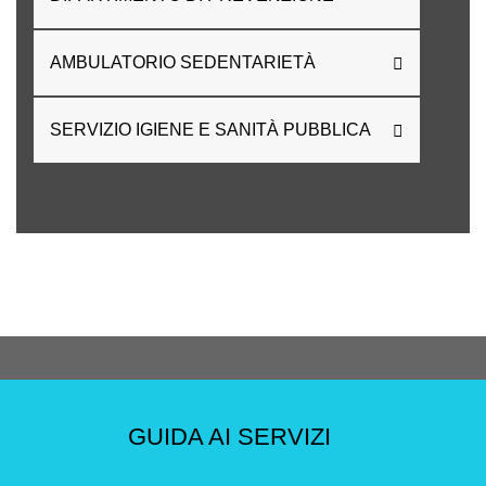
AMBULATORIO SEDENTARIETÀ
SERVIZIO IGIENE E SANITÀ PUBBLICA
GUIDA AI SERVIZI