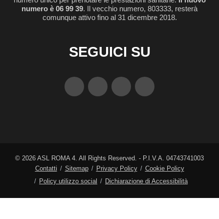
numero è 06 99 39
. Il vecchio numero, 803333, resterà
comunque attivo fino al 31 dicembre 2018.
SEGUICI SU
©
2026
ASL ROMA 4. All Rights Reserved. - P.I.V.A. 04743741003
Contatti
Sitemap
Privacy Policy
Cookie Policy
Policy utilizzo social
Dichiarazione di Accessibilità