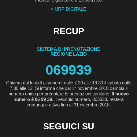
> URP DIGITALE
RECUP
SISTEMA DI PRENOTAZIONE
REGIONE LAZIO
069939
Chiama dal lunedì al venerdì dalle 7.30 alle 19.30 il sabato dalle
7.30 alle 13. Si informa che dal 1° novembre 2018 cambia il
numero unico per prenotare le prestazioni sanitarie.
Il nuovo
numero è 06 99 39
. Il vecchio numero, 803333, resterà
comunque attivo fino al 31 dicembre 2018.
SEGUICI SU