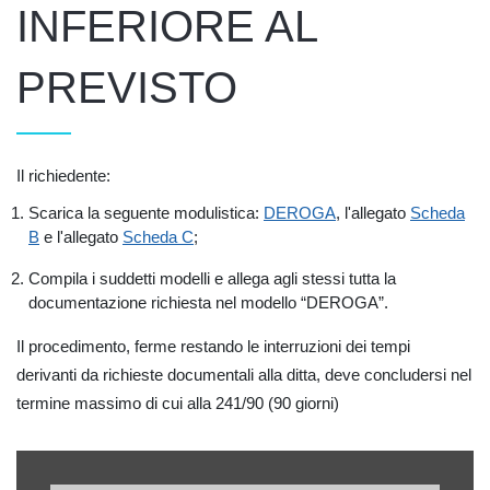
INFERIORE AL
PREVISTO
Il richiedente:
Scarica la seguente modulistica:
DEROGA
, l'allegato
Scheda
B
e l'allegato
Scheda C
;
Compila i suddetti modelli e allega agli stessi tutta la
documentazione richiesta nel modello “DEROGA”.
Il procedimento, ferme restando le interruzioni dei tempi
derivanti da richieste documentali alla ditta, deve concludersi nel
termine massimo di cui alla 241/90 (90 giorni)