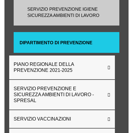
SERVIZIO PREVENZIONE IGIENE
SICUREZZA AMBIENTI DI LAVORO
DIPARTIMENTO DI PREVENZIONE
PIANO REGIONALE DELLA
PREVENZIONE 2021-2025
SERVIZIO PREVENZIONE E
SICUREZZA AMBIENTI DI LAVORO -
SPRESAL
SERVIZIO VACCINAZIONI