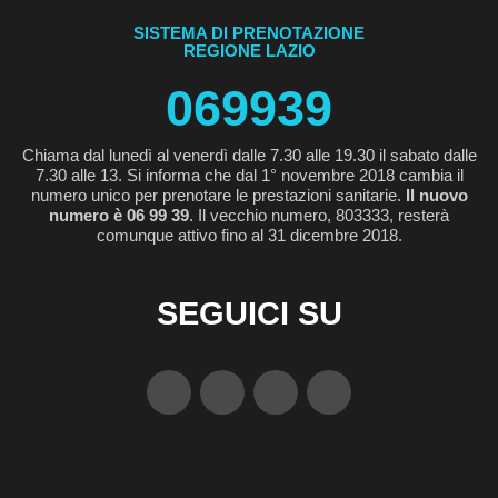
SISTEMA DI PRENOTAZIONE
REGIONE LAZIO
069939
Chiama dal lunedì al venerdì dalle 7.30 alle 19.30 il sabato dalle
7.30 alle 13. Si informa che dal 1° novembre 2018 cambia il
numero unico per prenotare le prestazioni sanitarie.
Il nuovo
numero è 06 99 39
. Il vecchio numero, 803333, resterà
comunque attivo fino al 31 dicembre 2018.
SEGUICI SU