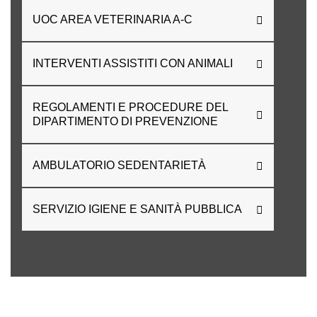
UOC AREA VETERINARIA A-C
INTERVENTI ASSISTITI CON ANIMALI
REGOLAMENTI E PROCEDURE DEL
DIPARTIMENTO DI PREVENZIONE
AMBULATORIO SEDENTARIETÀ
SERVIZIO IGIENE E SANITÀ PUBBLICA