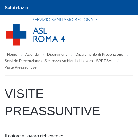
Salutelazio
Home
Azienda
Dipartimenti
Dipartimento di Prevenzione
Servizio Prevenzione e Sicurezza Ambienti di Lavoro - SPRESAL
Visite Preassuntive
VISITE
PREASSUNTIVE
Il datore di lavoro richiedente: