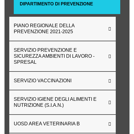
DIPARTIMENTO DI PREVENZIONE
PIANO REGIONALE DELLA
PREVENZIONE 2021-2025
SERVIZIO PREVENZIONE E
SICUREZZA AMBIENTI DI LAVORO -
SPRESAL
SERVIZIO VACCINAZIONI
SERVIZIO IGIENE DEGLI ALIMENTI E
NUTRIZIONE (S.I.A.N.)
UOSD AREA VETERINARIA B