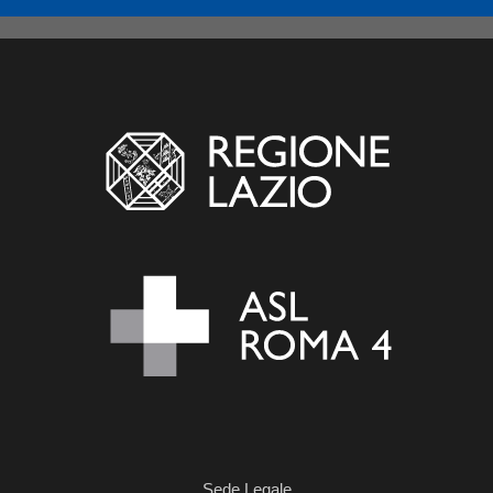
Sede Legale