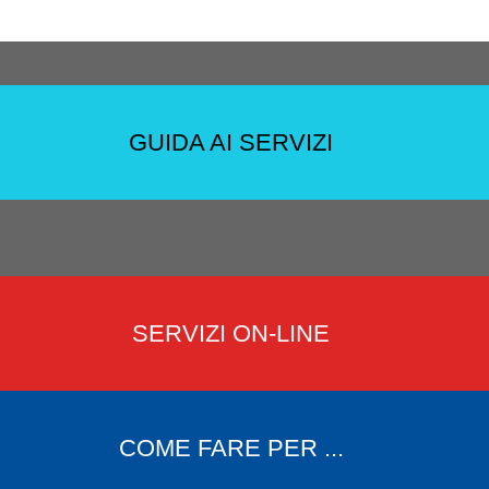
GUIDA AI SERVIZI
SERVIZI ON-LINE
COME FARE PER ...