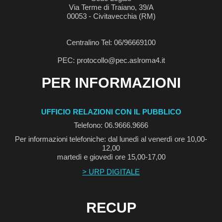
Via Terme di Traiano, 39/A
00053 - Civitavecchia (RM)
Centralino Tel: 06/96669100
PEC: protocollo@pec.aslroma4.it
PER INFORMAZIONI
UFFICIO RELAZIONI CON IL PUBBLICO
Telefono: 06.9666.9666
Per informazioni telefoniche: dal lunedì al venerdì ore 10,00-
12,00
martedì e giovedì ore 15,00-17,00
> URP DIGITALE
RECUP