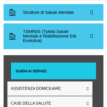
Strutture di Salute Mentale
TSMREE (Tutela Salute
Mentale e Riabilitazione Età
Evolutiva)
GUIDA AI SERVIZI
ASSISTENZA DOMICILIARE
CASE DELLA SALUTE