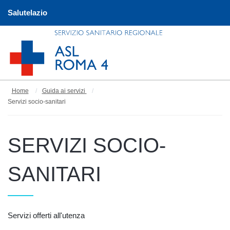
Salutelazio
Home
Guida ai servizi
Servizi socio-sanitari
SERVIZI SOCIO-
SANITARI
Servizi offerti all'utenza