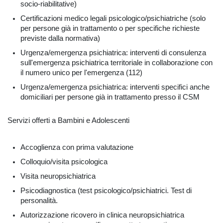
socio-riabilitative)
Certificazioni medico legali psicologico/psichiatriche (solo
per persone già in trattamento o per specifiche richieste
previste dalla normativa)
Urgenza/emergenza psichiatrica: interventi di consulenza
sull'emergenza psichiatrica territoriale in collaborazione con
il numero unico per l'emergenza (112)
Urgenza/emergenza psichiatrica: interventi specifici anche
domiciliari per persone già in trattamento presso il CSM
Servizi offerti a Bambini e Adolescenti
Accoglienza con prima valutazione
Colloquio/visita psicologica
Visita neuropsichiatrica
Psicodiagnostica (test psicologico/psichiatrici. Test di
personalità.
Autorizzazione ricovero in clinica neuropsichiatrica