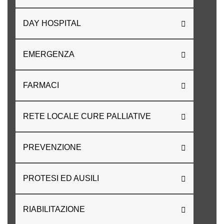
DAY HOSPITAL
EMERGENZA
FARMACI
RETE LOCALE CURE PALLIATIVE
PREVENZIONE
PROTESI ED AUSILI
RIABILITAZIONE