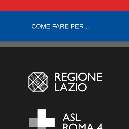
COME FARE PER ...