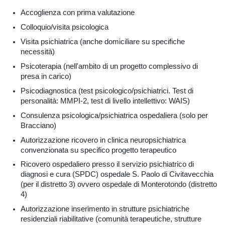
Accoglienza con prima valutazione
Colloquio/visita psicologica
Visita psichiatrica (anche domiciliare su specifiche
necessità)
Psicoterapia (nell'ambito di un progetto complessivo di
presa in carico)
Psicodiagnostica (test psicologico/psichiatrici. Test di
personalità: MMPI-2, test di livello intellettivo: WAIS)
Consulenza psicologica/psichiatrica ospedaliera (solo per
Bracciano)
Autorizzazione ricovero in clinica neuropsichiatrica
convenzionata su specifico progetto terapeutico
Ricovero ospedaliero presso il servizio psichiatrico di
diagnosi e cura (SPDC) ospedale S. Paolo di Civitavecchia
(per il distretto 3) ovvero ospedale di Monterotondo (distretto
4)
Autorizzazione inserimento in strutture psichiatriche
residenziali riabilitative (comunità terapeutiche, strutture