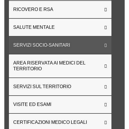
RICOVERO E RSA
SALUTE MENTALE
SERVIZI SOCIO-SANITARI
AREA RISERVATA AI MEDICI DEL
TERRITORIO
SERVIZI SUL TERRITORIO
VISITE ED ESAMI
CERTIFICAZIONI MEDICO LEGALI