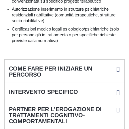
convenzionata su specifico progetto terapeutico
Autorizzazione inserimento in strutture psichiatriche
residenziali riabilitative (comunità terapeutiche, strutture
socio-riabilitative)
Certificazioni medico legali psicologico/psichiatriche (solo
per persone già in trattamento o per specifiche richieste
previste dalla normativa)
COME FARE PER INIZIARE UN
PERCORSO
INTERVENTO SPECIFICO
PARTNER PER L’EROGAZIONE DI
TRATTAMENTI COGNITIVO-
COMPORTAMENTALI