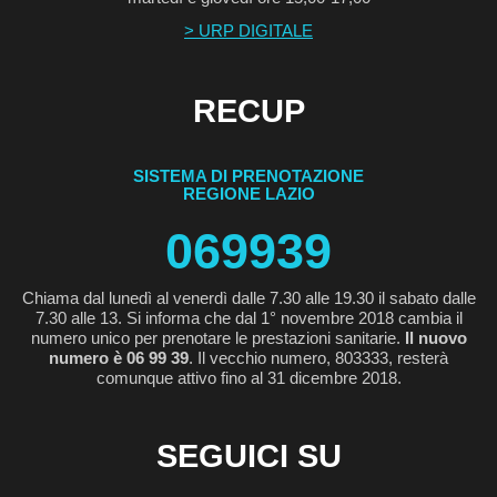
> URP DIGITALE
RECUP
SISTEMA DI PRENOTAZIONE
REGIONE LAZIO
069939
Chiama dal lunedì al venerdì dalle 7.30 alle 19.30 il sabato dalle
7.30 alle 13. Si informa che dal 1° novembre 2018 cambia il
numero unico per prenotare le prestazioni sanitarie.
Il nuovo
numero è 06 99 39
. Il vecchio numero, 803333, resterà
comunque attivo fino al 31 dicembre 2018.
SEGUICI SU