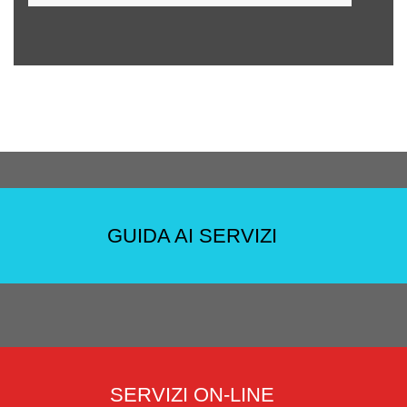
GUIDA AI SERVIZI
SERVIZI ON-LINE