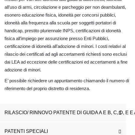
all’uso di armi, circolazione e parcheggio per non deambulanti,
esonero educazione fisica, idoneità per concorsi pubblici,
idoneità alla frequenza alla scuola per soggetti portatori di
handicap, prestito pluriennale INPS, certificazioni di idoneità
fisica all’impiego per assunzione presso Enti Pubblici,
certificazione di idoneità all’adozione di minori. I costi relativi al
rilascio dei certificati ad agli accertamenti richiesti sono esclusi
dai LEA ad eccezione delle certificazioni ed accertamenti a fine
adozione di minori.
E’ possibile richiedere un appuntamento chiamando il numero di
riferimento del proprio distretto di residenza.
RILASCIO/ RINNOVO PATENTE DI GUIDA A E B, C, D, E 
PATENTI SPECIALI