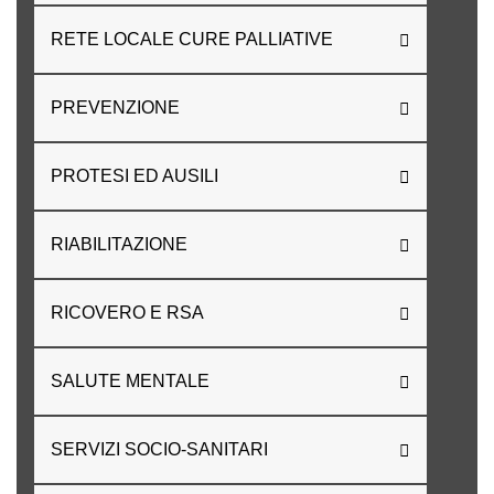
RETE LOCALE CURE PALLIATIVE
PREVENZIONE
PROTESI ED AUSILI
RIABILITAZIONE
RICOVERO E RSA
SALUTE MENTALE
SERVIZI SOCIO-SANITARI