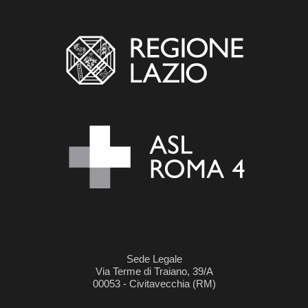
Sede Legale
Via Terme di Traiano, 39/A
00053 - Civitavecchia (RM)