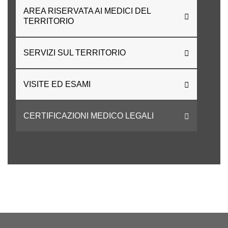
AREA RISERVATA AI MEDICI DEL
TERRITORIO
SERVIZI SUL TERRITORIO
VISITE ED ESAMI
CERTIFICAZIONI MEDICO LEGALI