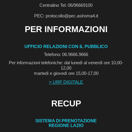
Centralino Tel: 06/96669100
PEC: protocollo@pec.aslroma4.it
PER INFORMAZIONI
UFFICIO RELAZIONI CON IL PUBBLICO
Telefono: 06.9666.9666
Per informazioni telefoniche: dal lunedì al venerdì ore 10,00-
12,00
martedì e giovedì ore 15,00-17,00
> URP DIGITALE
RECUP
SISTEMA DI PRENOTAZIONE
REGIONE LAZIO