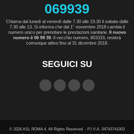
069939
Chiama dal lunedì al venerdì dalle 7.30 alle 19.30 il sabato dalle
7.30 alle 13. Si informa che dal 1° novembre 2018 cambia il
numero unico per prenotare le prestazioni sanitarie.
Il nuovo
numero è 06 99 39
. Il vecchio numero, 803333, resterà
comunque attivo fino al 31 dicembre 2018.
SEGUICI SU
©
2026
ASL ROMA 4. All Rights Reserved. - P.I.V.A. 04743741003