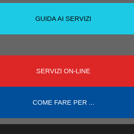
GUIDA AI SERVIZI
SERVIZI ON-LINE
COME FARE PER ...