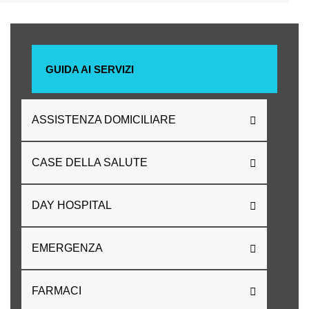
GUIDA AI SERVIZI
ASSISTENZA DOMICILIARE
CASE DELLA SALUTE
DAY HOSPITAL
EMERGENZA
FARMACI