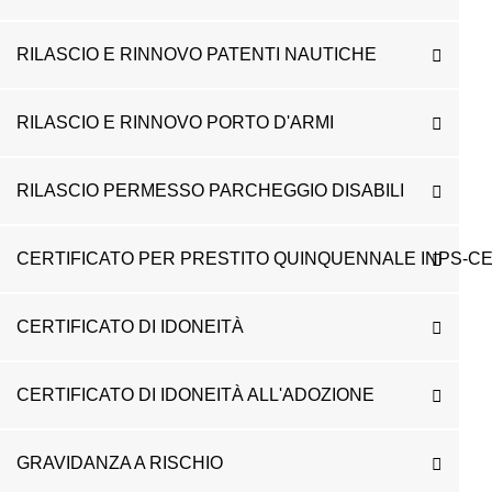
RILASCIO E RINNOVO PATENTI NAUTICHE
RILASCIO E RINNOVO PORTO D'ARMI
RILASCIO PERMESSO PARCHEGGIO DISABILI
CERTIFICATO PER PRESTITO QUINQUENNALE INPS-CE
CERTIFICATO DI IDONEITÀ
CERTIFICATO DI IDONEITÀ ALL'ADOZIONE
GRAVIDANZA A RISCHIO