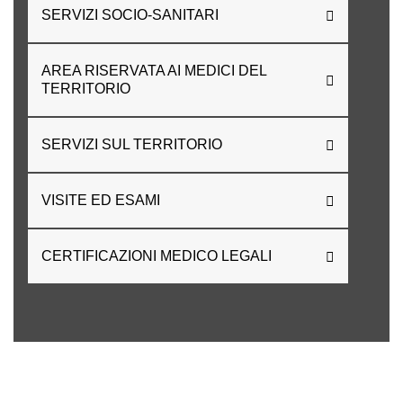
SERVIZI SOCIO-SANITARI
AREA RISERVATA AI MEDICI DEL
TERRITORIO
SERVIZI SUL TERRITORIO
VISITE ED ESAMI
CERTIFICAZIONI MEDICO LEGALI