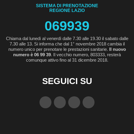
SISTEMA DI PRENOTAZIONE
REGIONE LAZIO
069939
Chiama dal lunedì al venerdì dalle 7.30 alle 19.30 il sabato dalle
7.30 alle 13. Si informa che dal 1° novembre 2018 cambia il
numero unico per prenotare le prestazioni sanitarie.
Il nuovo
numero è 06 99 39
. Il vecchio numero, 803333, resterà
comunque attivo fino al 31 dicembre 2018.
SEGUICI SU