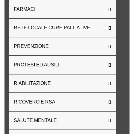
FARMACI
RETE LOCALE CURE PALLIATIVE
PREVENZIONE
PROTESI ED AUSILI
RIABILITAZIONE
RICOVERO E RSA
SALUTE MENTALE