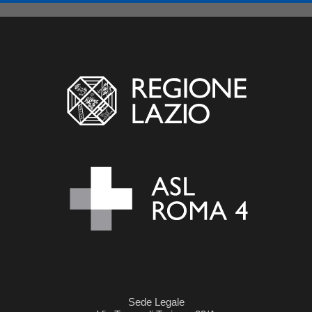
Sede Legale