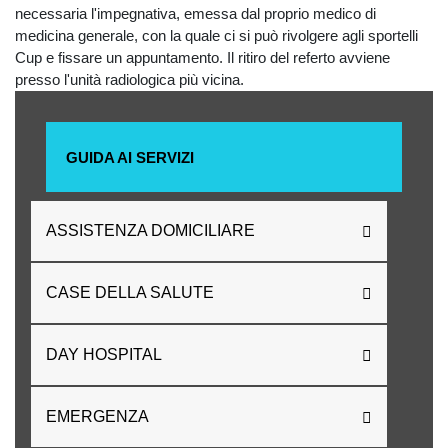
necessaria l'impegnativa, emessa dal proprio medico di
medicina generale, con la quale ci si può rivolgere agli sportelli
Cup e fissare un appuntamento. Il ritiro del referto avviene
presso l'unità radiologica più vicina.
GUIDA AI SERVIZI
ASSISTENZA DOMICILIARE
CASE DELLA SALUTE
DAY HOSPITAL
EMERGENZA