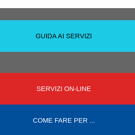
GUIDA AI SERVIZI
SERVIZI ON-LINE
COME FARE PER ...