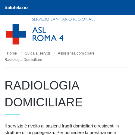
Salutelazio
Home
Guida ai servizi
Assistenza domiciliare
Radiologia Domiciliare
RADIOLOGIA
DOMICILIARE
Il servizio è rivolto ai pazienti fragili domiciliari o residenti in
strutture di lungodegenza. Per richiedere la prestazione è